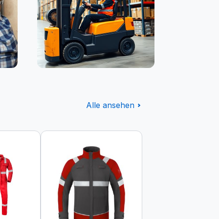
Logistik
Alle ansehen