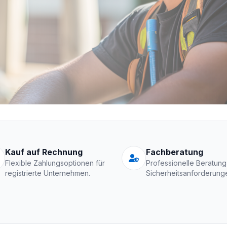
Schutzkleidung Fir
Kauf auf Rechnung
Fachberatung
Flexible Zahlungsoptionen für
Professionelle Beratung
registrierte Unternehmen.
Sicherheitsanforderung