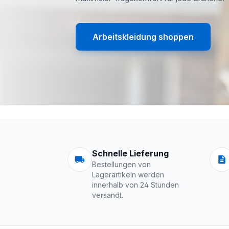
Arbeitskleidung shoppen
Arbeitskleidung | 
Schnelle Lieferung
Bestellungen von
Lagerartikeln werden
innerhalb von 24 Stunden
versandt.