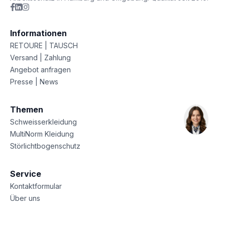
Informationen
RETOURE | TAUSCH
Versand | Zahlung
Angebot anfragen
Presse | News
Themen
Schweisserkleidung
MultiNorm Kleidung
Störlichtbogenschutz
Service
Kontaktformular
Über uns
Sitemap
Datenschutz