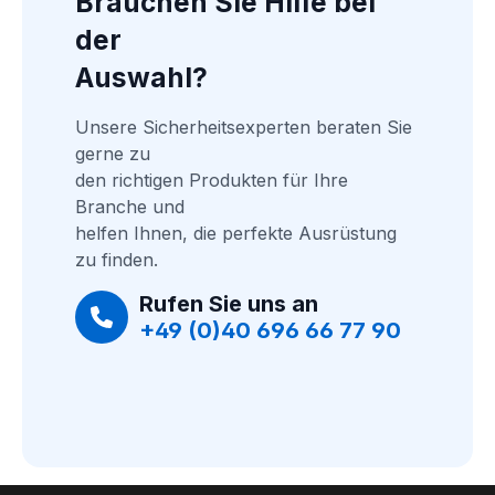
Brauchen Sie Hilfe bei 
der
Auswahl?
Unsere Sicherheitsexperten beraten Sie 
gerne zu
den richtigen Produkten für Ihre 
Branche und
helfen Ihnen, die perfekte Ausrüstung 
zu finden.
Rufen Sie uns an
+49 (0)40 696 66 77 90