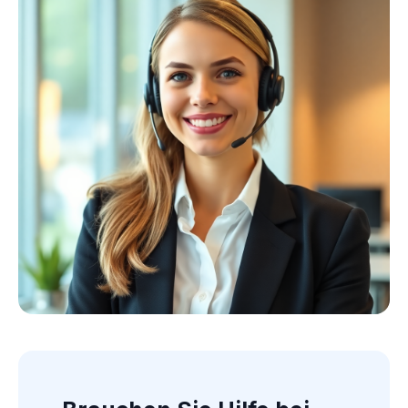
Kollektion ansehen