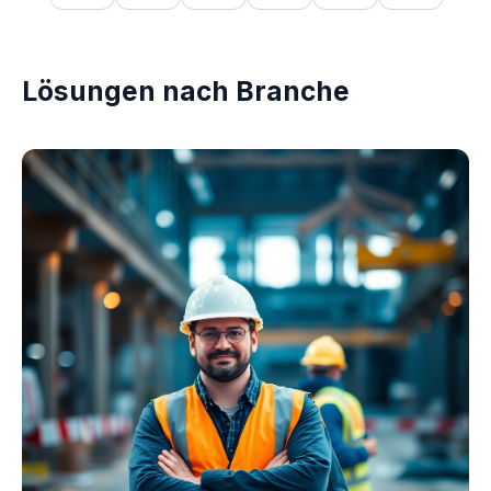
Lösungen nach Branche