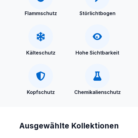
Flammschutz
Störlichtbogen
Kälteschutz
Hohe Sichtbarkeit
Kopfschutz
Chemikalienschutz
Ausgewählte Kollektionen