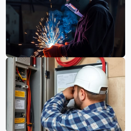
Bauwesen
Schweißen