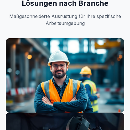
Lösungen nach Branche
Maßgeschneiderte Ausrüstung für ihre spezifische
Arbeitsumgebung