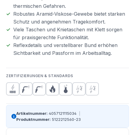
thermischen Gefahren.
Robustes Aramid-Viskose-Gewebe bietet starken
Schutz und angenehmen Tragekomfort.
Viele Taschen und Knietaschen mit Klett sorgen
für praxisgerechte Funktionalität.
Reflexdetails und verstellbarer Bund erhöhen
Sichtbarkeit und Passform im Arbeitsalltag.
ZERTIFIZIERUNGEN & STANDARDS
Artikelnummer:
4057121115034
|
Produktnummer:
5122212560-23