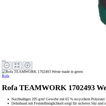
Rofa
Rofa TEAMWORK 1702493 West
Nachhaltiges 295 g/m² Gewebe mit 65 % recyceltem Polyester 
Dehnbund mit Feststellmöglichkeit sorgt für sicheren Sitz und 