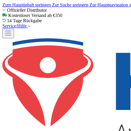
Zum Hauptinhalt springen
Zur Suche springen
Zur Hauptnavigation 
Offizieller Distributor
Kostenloser Versand ab €350
14 Tage Rückgabe
Service/Hilfe