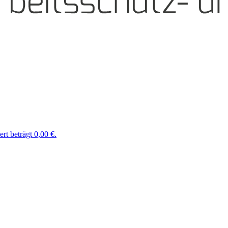
t beträgt 0,00 €.