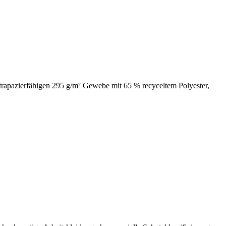
rapazierfähigen 295 g/m² Gewebe mit 65 % recyceltem Polyester,