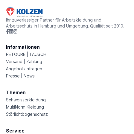
Ihr zuverlässiger Partner für Arbeitskleidung und
Arbeitsschutz in Hamburg und Umgebung. Qualität seit 2010.
Informationen
RETOURE | TAUSCH
Versand | Zahlung
Angebot anfragen
Presse | News
Themen
Schweisserkleidung
MultiNorm Kleidung
Störlichtbogenschutz
Service