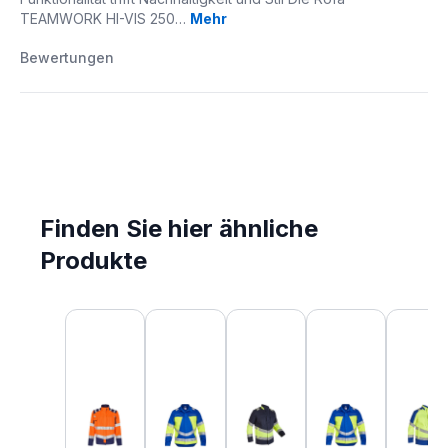
TEAMWORK HI-VIS 250…
Mehr
Bewertungen
Finden Sie hier ähnliche
Produkte
Produktgalerie überspringen