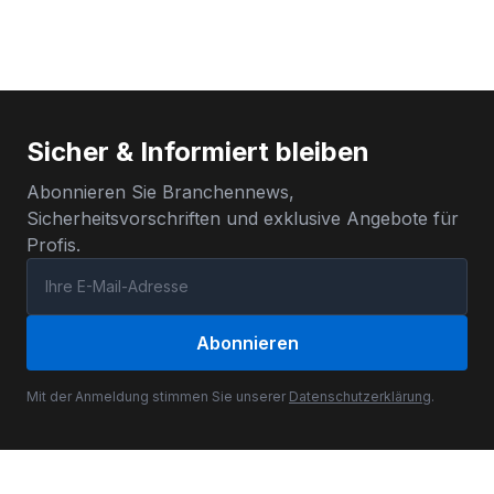
Sicher & Informiert bleiben
Abonnieren Sie Branchennews,
Sicherheitsvorschriften und exklusive Angebote für
Profis.
Abonnieren
Mit der Anmeldung stimmen Sie unserer
Datenschutzerklärung
.