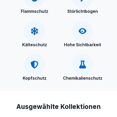
Flammschutz
Störlichtbogen
Kälteschutz
Hohe Sichtbarkeit
Kopfschutz
Chemikalienschutz
Ausgewählte Kollektionen