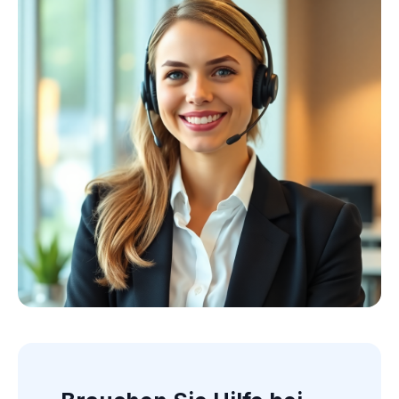
Kollektion ansehen