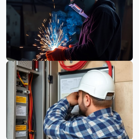
Bauwesen
Schweißen