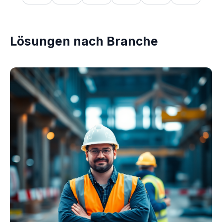
Lösungen nach Branche