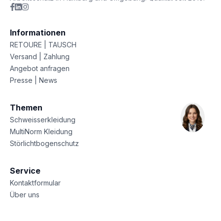
Informationen
RETOURE | TAUSCH
Versand | Zahlung
Angebot anfragen
Presse | News
Themen
Schweisserkleidung
MultiNorm Kleidung
Störlichtbogenschutz
Service
Kontaktformular
Über uns
Sitemap
Datenschutz