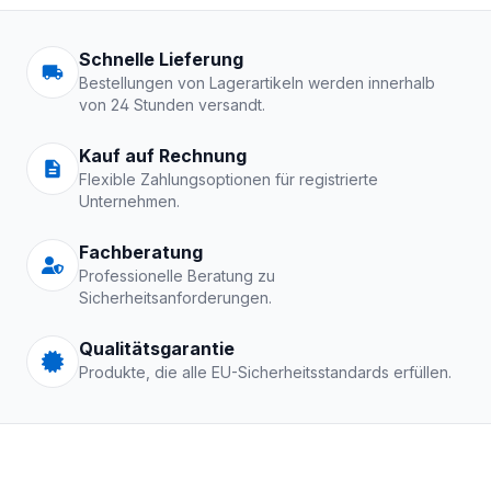
Arbeitskleidung | Schutzkle
Schnelle Lieferung
Bestellungen von Lagerartikeln werden innerhalb
von 24 Stunden versandt.
Kauf auf Rechnung
Flexible Zahlungsoptionen für registrierte
Unternehmen.
Fachberatung
Professionelle Beratung zu
Sicherheitsanforderungen.
Qualitätsgarantie
Produkte, die alle EU-Sicherheitsstandards erfüllen.