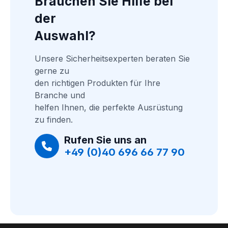
Brauchen Sie Hilfe bei 
der
Auswahl?
Unsere Sicherheitsexperten beraten Sie 
gerne zu
den richtigen Produkten für Ihre 
Branche und
helfen Ihnen, die perfekte Ausrüstung 
zu finden.
Rufen Sie uns an
+49 (0)40 696 66 77 90