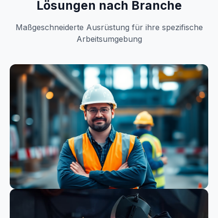
Lösungen nach Branche
Maßgeschneiderte Ausrüstung für ihre spezifische
Arbeitsumgebung