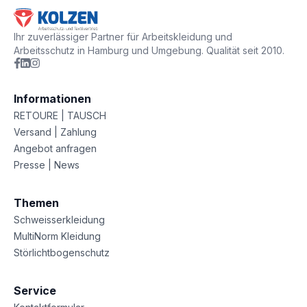
Ihr zuverlässiger Partner für Arbeitskleidung und
Arbeitsschutz in Hamburg und Umgebung. Qualität seit 2010.
Informationen
RETOURE | TAUSCH
Versand | Zahlung
Angebot anfragen
Presse | News
Themen
Schweisserkleidung
MultiNorm Kleidung
Störlichtbogenschutz
Service