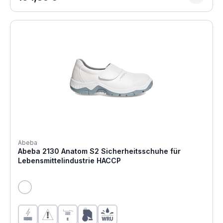
Abeba
Abeba 2130 Anatom S2 Sicherheitsschuhe für
Lebensmittelindustrie HACCP