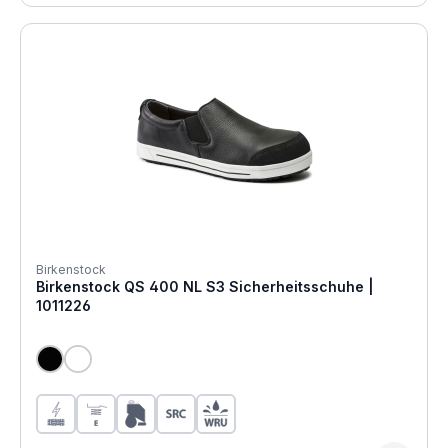
Birkenstock
Birkenstock QS 400 NL S3 Sicherheitsschuhe |
1011226