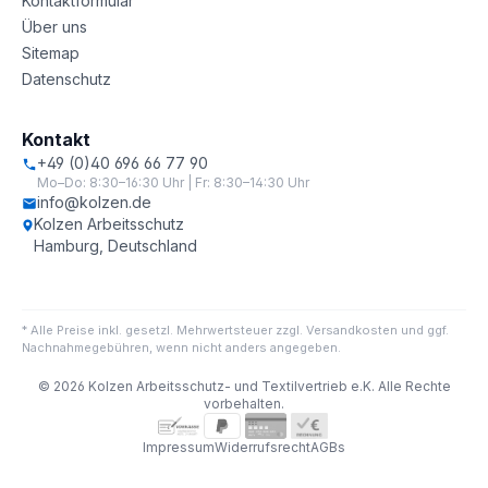
Kontaktformular
Über uns
Sitemap
Datenschutz
Kontakt
+49 (0)40 696 66 77 90
Mo–Do: 8:30–16:30 Uhr | Fr: 8:30–14:30 Uhr
info@kolzen.de
Kolzen Arbeitsschutz
Hamburg, Deutschland
* Alle Preise inkl. gesetzl. Mehrwertsteuer zzgl. Versandkosten und ggf.
Nachnahmegebühren, wenn nicht anders angegeben.
© 2026 Kolzen Arbeitsschutz- und Textilvertrieb e.K. Alle Rechte
vorbehalten.
Impressum
Widerrufsrecht
AGBs