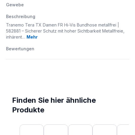
Gewebe
Beschreibung
Tranemo Tera TX Damen FR Hi-Vis Bundhose metallfrei |
582881 – Sicherer Schutz mit hoher Sichtbarkeit Metallfreie,
inhärent…
Mehr
Bewertungen
Finden Sie hier ähnliche
Produkte
Produktgalerie überspringen