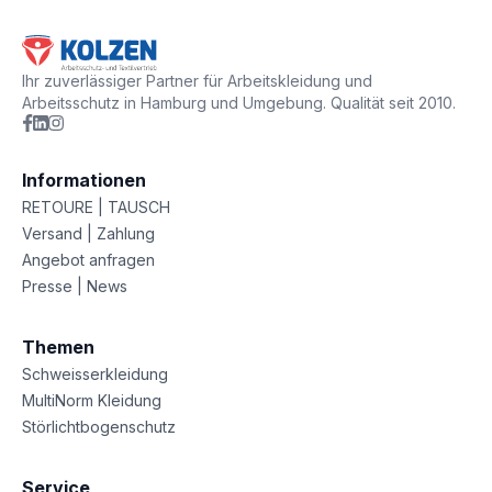
Ihr zuverlässiger Partner für Arbeitskleidung und
Arbeitsschutz in Hamburg und Umgebung. Qualität seit 2010.
Informationen
RETOURE | TAUSCH
Versand | Zahlung
Angebot anfragen
Presse | News
Themen
Schweisserkleidung
MultiNorm Kleidung
Störlichtbogenschutz
Service