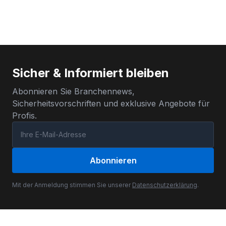
Sicher & Informiert bleiben
Abonnieren Sie Branchennews,
Sicherheitsvorschriften und exklusive Angebote für
Profis.
Abonnieren
Mit der Anmeldung stimmen Sie unserer
Datenschutzerklärung
.