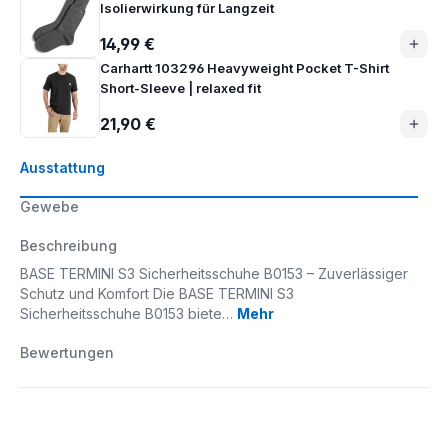
Isolierwirkung für Langzeit
14,99 €
Carhartt 103296 Heavyweight Pocket T-Shirt
Short-Sleeve | relaxed fit
21,90 €
Ausstattung
Gewebe
Beschreibung
BASE TERMINI S3 Sicherheitsschuhe B0153 – Zuverlässiger
Schutz und Komfort Die BASE TERMINI S3
Sicherheitsschuhe B0153 biete…
Mehr
Bewertungen