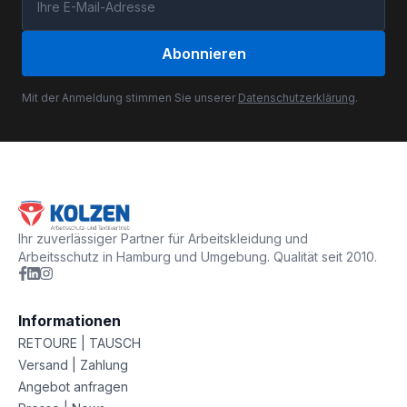
Abonnieren
Mit der Anmeldung stimmen Sie unserer
Datenschutzerklärung
.
Ihr zuverlässiger Partner für Arbeitskleidung und
Arbeitsschutz in Hamburg und Umgebung. Qualität seit 2010.
Informationen
RETOURE | TAUSCH
Versand | Zahlung
Angebot anfragen