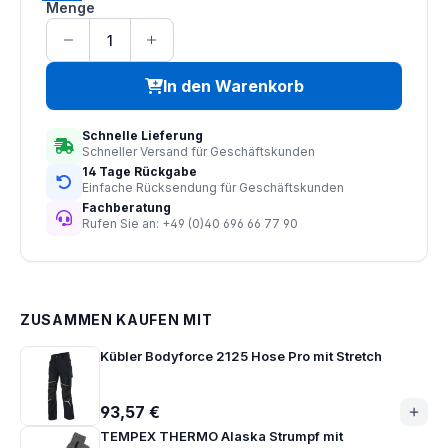
Menge
In den Warenkorb
Schnelle Lieferung
Schneller Versand für Geschäftskunden
14 Tage Rückgabe
Einfache Rücksendung für Geschäftskunden
Fachberatung
Rufen Sie an: +49 (0)40 696 66 77 90
ZUSAMMEN KAUFEN MIT
Kübler Bodyforce 2125 Hose Pro mit Stretch
93,57 €
TEMPEX THERMO Alaska Strumpf mit