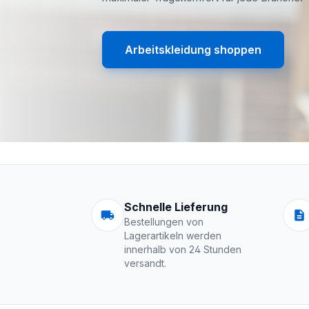
Arbeitskleidung shoppen
Arbeitskleidung | 
Schnelle Lieferung
Bestellungen von
Lagerartikeln werden
innerhalb von 24 Stunden
versandt.