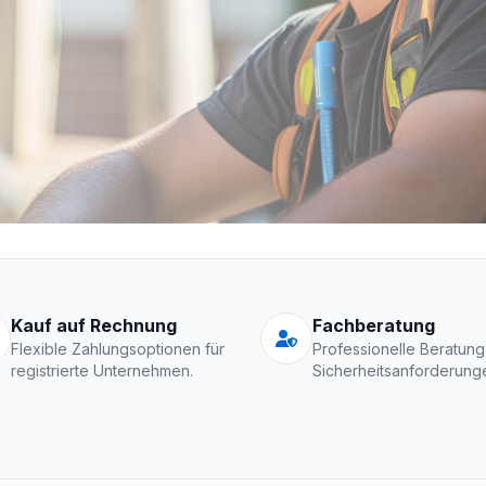
Schutzkleidung Fir
Kauf auf Rechnung
Fachberatung
Flexible Zahlungsoptionen für
Professionelle Beratung
registrierte Unternehmen.
Sicherheitsanforderung