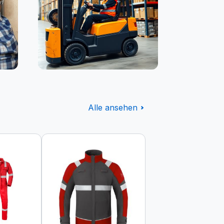
Logistik
Alle ansehen