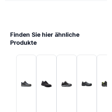
Finden Sie hier ähnliche
Produkte
Produktgalerie überspringen