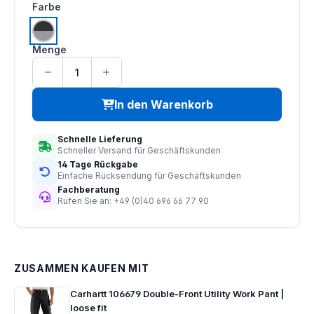
auswählen
Farbe
schwarz | grau
Menge
In den Warenkorb
Schnelle Lieferung
Schneller Versand für Geschäftskunden
14 Tage Rückgabe
Einfache Rücksendung für Geschäftskunden
Fachberatung
Rufen Sie an: +49 (0)40 696 66 77 90
ZUSAMMEN KAUFEN MIT
Carhartt 106679 Double-Front Utility Work Pant |
loose fit