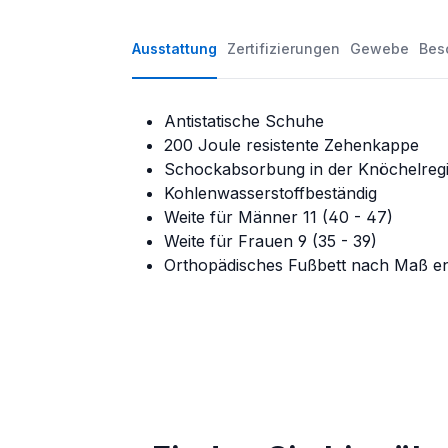
Ausstattung
Zertifizierungen
Gewebe
Bes
Antistatische Schuhe
200 Joule resistente Zehenkappe
Schockabsorbung in der Knöchelreg
Kohlenwasserstoffbeständig
Weite für Männer 11 (40 - 47)
Weite für Frauen 9 (35 - 39)
Orthopädisches Fußbett nach Maß e