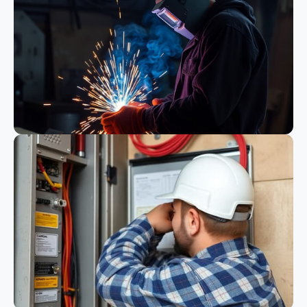
Bauwesen
Schweißen