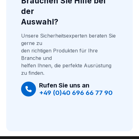
Brauchen Sie Hilfe bei 
der
Auswahl?
Unsere Sicherheitsexperten beraten Sie 
gerne zu
den richtigen Produkten für Ihre 
Branche und
helfen Ihnen, die perfekte Ausrüstung 
zu finden.
Rufen Sie uns an
+49 (0)40 696 66 77 90