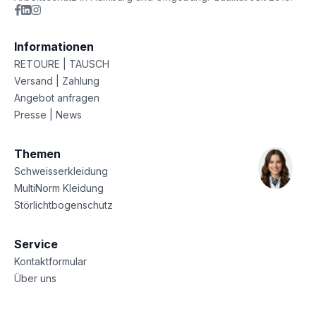
Informationen
RETOURE | TAUSCH
Versand | Zahlung
Angebot anfragen
Presse | News
Themen
Schweisserkleidung
MultiNorm Kleidung
Störlichtbogenschutz
Service
Kontaktformular
Über uns
Sitemap
Datenschutz