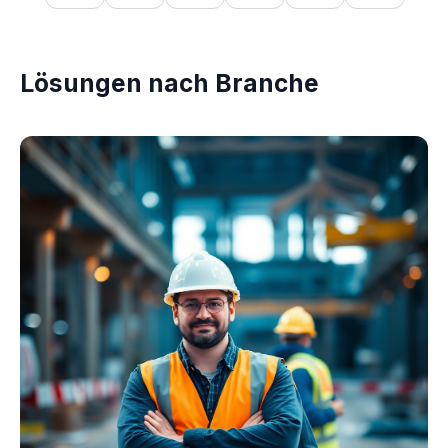
Lösungen nach Branche