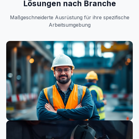
Lösungen nach Branche
Maßgeschneiderte Ausrüstung für ihre spezifische
Arbeitsumgebung