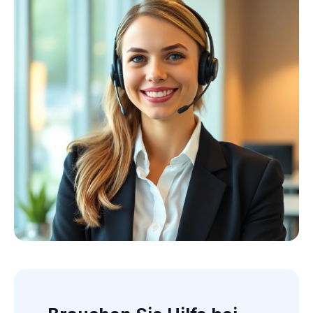
Kollektion ansehen