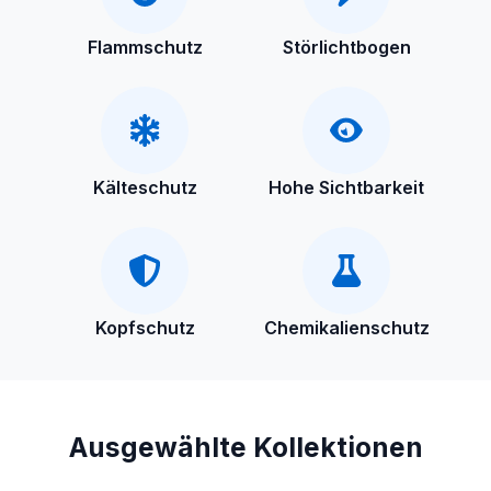
Flammschutz
Störlichtbogen
Kälteschutz
Hohe Sichtbarkeit
Kopfschutz
Chemikalienschutz
Ausgewählte Kollektionen