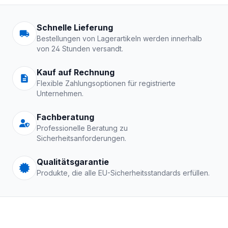
Arbeitskleidung | Schutzkle
Schnelle Lieferung
Bestellungen von Lagerartikeln werden innerhalb
von 24 Stunden versandt.
Kauf auf Rechnung
Flexible Zahlungsoptionen für registrierte
Unternehmen.
Fachberatung
Professionelle Beratung zu
Sicherheitsanforderungen.
Qualitätsgarantie
Produkte, die alle EU-Sicherheitsstandards erfüllen.