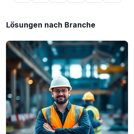
Lösungen nach Branche