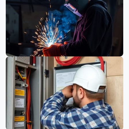
Bauwesen
Schweißen