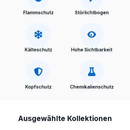
Flammschutz
Störlichtbogen
Kälteschutz
Hohe Sichtbarkeit
Kopfschutz
Chemikalienschutz
Ausgewählte Kollektionen