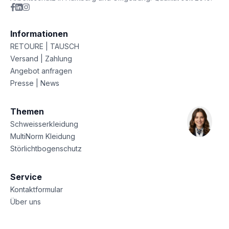
Informationen
RETOURE | TAUSCH
Versand | Zahlung
Angebot anfragen
Presse | News
Themen
Schweisserkleidung
MultiNorm Kleidung
Störlichtbogenschutz
Service
Kontaktformular
Über uns
Sitemap
Datenschutz