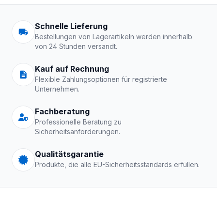
Arbeitskleidung | Schutzkle
Schnelle Lieferung
Bestellungen von Lagerartikeln werden innerhalb
von 24 Stunden versandt.
Kauf auf Rechnung
Flexible Zahlungsoptionen für registrierte
Unternehmen.
Fachberatung
Professionelle Beratung zu
Sicherheitsanforderungen.
Qualitätsgarantie
Produkte, die alle EU-Sicherheitsstandards erfüllen.