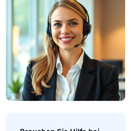
Kollektion ansehen