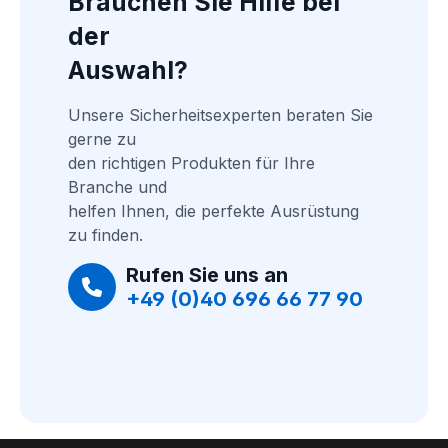
Brauchen Sie Hilfe bei 
der
Auswahl?
Unsere Sicherheitsexperten beraten Sie 
gerne zu
den richtigen Produkten für Ihre 
Branche und
helfen Ihnen, die perfekte Ausrüstung 
zu finden.
Rufen Sie uns an
+49 (0)40 696 66 77 90