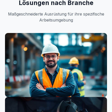
Lösungen nach Branche
Maßgeschneiderte Ausrüstung für ihre spezifische
Arbeitsumgebung