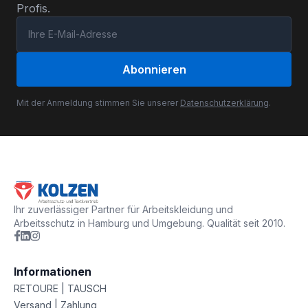
Profis.
Abonnieren
Mit der Anmeldung stimmen Sie unserer
Datenschutzerklärung
.
Ihr zuverlässiger Partner für Arbeitskleidung und
Arbeitsschutz in Hamburg und Umgebung. Qualität seit 2010.
Informationen
RETOURE | TAUSCH
Versand | Zahlung