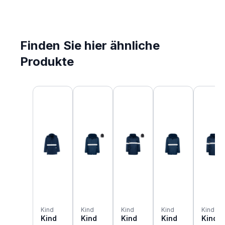
Finden Sie hier ähnliche
Produkte
Produktgalerie überspringen
Kind
Kind
Kind
Kind
Kind
Kind
Kind
Kind
Kind
Kind