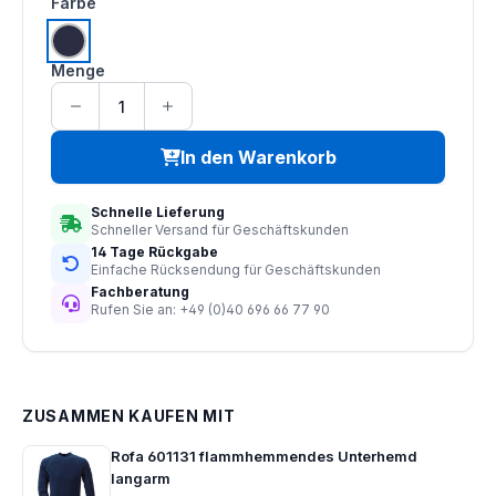
auswählen
Farbe
navy
Menge
In den Warenkorb
Schnelle Lieferung
Schneller Versand für Geschäftskunden
14 Tage Rückgabe
Einfache Rücksendung für Geschäftskunden
Fachberatung
Rufen Sie an: +49 (0)40 696 66 77 90
ZUSAMMEN KAUFEN MIT
Rofa 601131 flammhemmendes Unterhemd
langarm