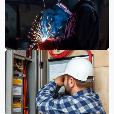
Bauwesen
Schweißen