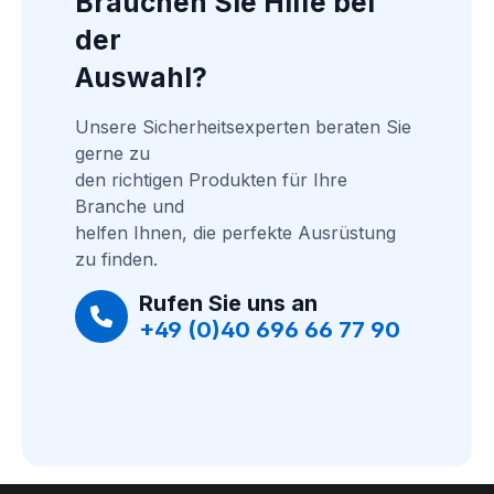
Brauchen Sie Hilfe bei 
der
Auswahl?
Unsere Sicherheitsexperten beraten Sie 
gerne zu
den richtigen Produkten für Ihre 
Branche und
helfen Ihnen, die perfekte Ausrüstung 
zu finden.
Rufen Sie uns an
+49 (0)40 696 66 77 90