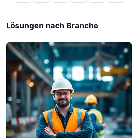
Lösungen nach Branche