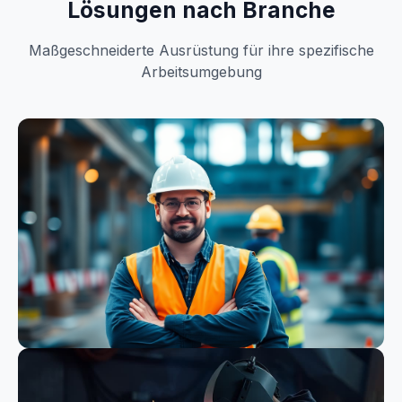
Lösungen nach Branche
Maßgeschneiderte Ausrüstung für ihre spezifische
Arbeitsumgebung