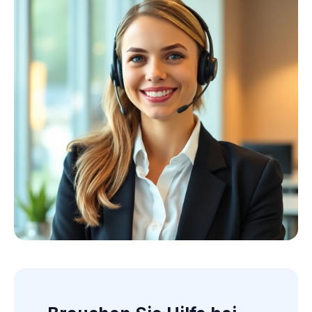
Kollektion ansehen