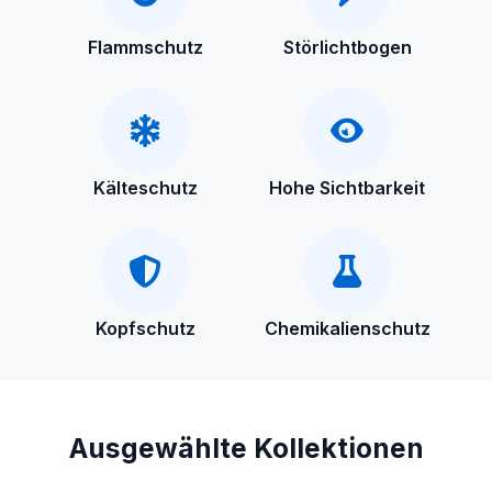
Flammschutz
Störlichtbogen
Kälteschutz
Hohe Sichtbarkeit
Kopfschutz
Chemikalienschutz
Ausgewählte Kollektionen