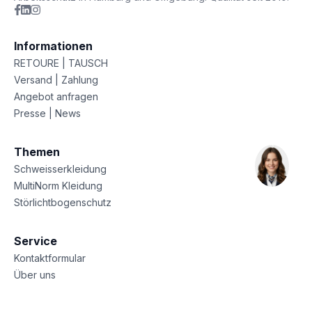
Informationen
RETOURE | TAUSCH
Versand | Zahlung
Angebot anfragen
Presse | News
Themen
Schweisserkleidung
MultiNorm Kleidung
Störlichtbogenschutz
Service
Kontaktformular
Über uns
Sitemap
Datenschutz