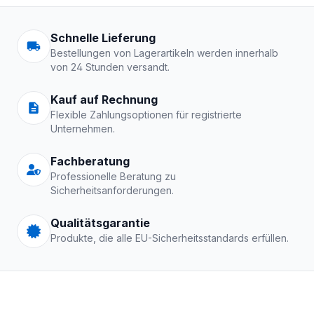
Arbeitskleidung | Schutzkle
Schnelle Lieferung
Bestellungen von Lagerartikeln werden innerhalb
von 24 Stunden versandt.
Kauf auf Rechnung
Flexible Zahlungsoptionen für registrierte
Unternehmen.
Fachberatung
Professionelle Beratung zu
Sicherheitsanforderungen.
Qualitätsgarantie
Produkte, die alle EU-Sicherheitsstandards erfüllen.