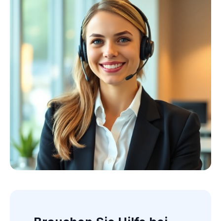
Kollektion ansehen