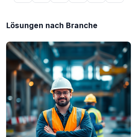
Lösungen nach Branche