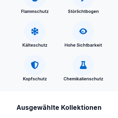
Flammschutz
Störlichtbogen
Kälteschutz
Hohe Sichtbarkeit
Kopfschutz
Chemikalienschutz
Ausgewählte Kollektionen