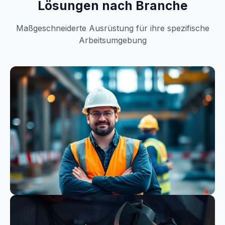
Lösungen nach Branche
Maßgeschneiderte Ausrüstung für ihre spezifische
Arbeitsumgebung