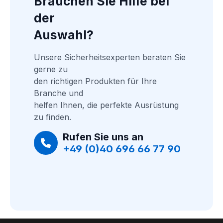
Brauchen Sie Hilfe bei 
der
Auswahl?
Unsere Sicherheitsexperten beraten Sie 
gerne zu
den richtigen Produkten für Ihre 
Branche und
helfen Ihnen, die perfekte Ausrüstung 
zu finden.
Rufen Sie uns an
+49 (0)40 696 66 77 90