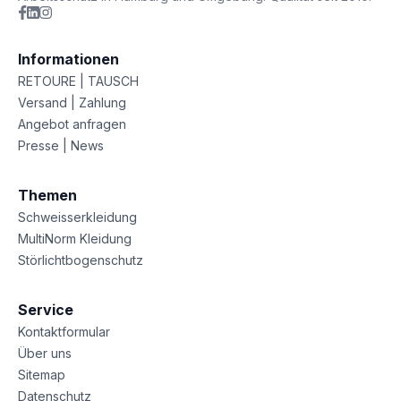
Informationen
RETOURE | TAUSCH
Versand | Zahlung
Angebot anfragen
Presse | News
Themen
Schweisserkleidung
MultiNorm Kleidung
Störlichtbogenschutz
Service
Kontaktformular
Über uns
Sitemap
Datenschutz