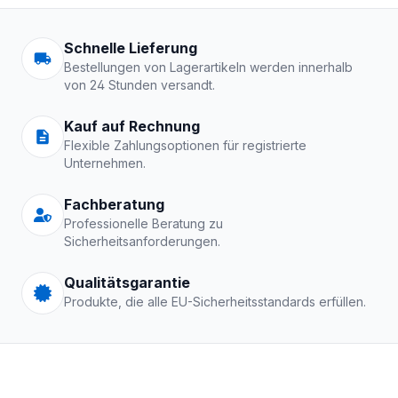
Arbeitskleidung | Schutzkle
Schnelle Lieferung
Bestellungen von Lagerartikeln werden innerhalb
von 24 Stunden versandt.
Kauf auf Rechnung
Flexible Zahlungsoptionen für registrierte
Unternehmen.
Fachberatung
Professionelle Beratung zu
Sicherheitsanforderungen.
Qualitätsgarantie
Produkte, die alle EU-Sicherheitsstandards erfüllen.