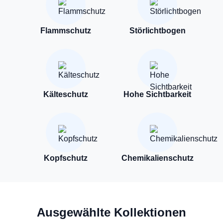
Flammschutz
Störlichtbogen
Kälteschutz
Hohe Sichtbarkeit
Kopfschutz
Chemikalienschutz
Ausgewählte Kollektionen