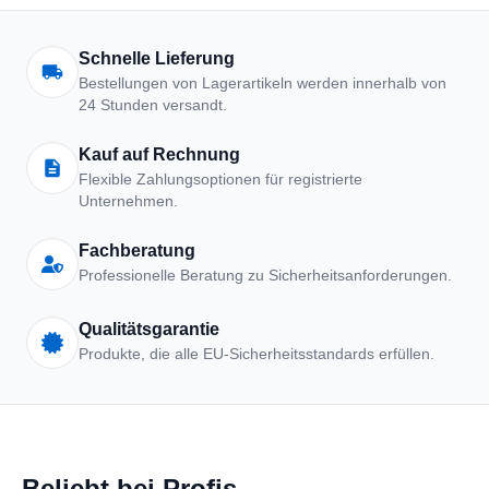
Arbeitskleidung | Schutzkle
Schnelle Lieferung
Bestellungen von Lagerartikeln werden innerhalb von
24 Stunden versandt.
Kauf auf Rechnung
Flexible Zahlungsoptionen für registrierte
Unternehmen.
Fachberatung
Professionelle Beratung zu Sicherheitsanforderungen.
Qualitätsgarantie
Produkte, die alle EU-Sicherheitsstandards erfüllen.
Beliebt bei Profis