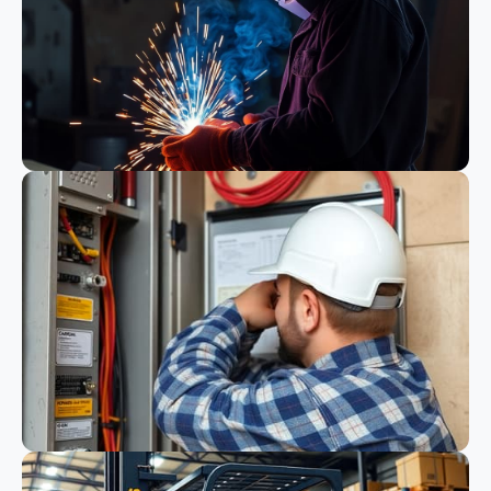
Schweißen