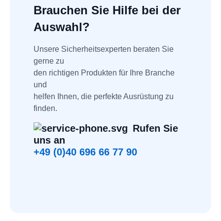
Brauchen Sie Hilfe bei der
Auswahl?
Unsere Sicherheitsexperten beraten Sie 
gerne zu
den richtigen Produkten für Ihre Branche 
und
helfen Ihnen, die perfekte Ausrüstung zu 
finden.
Rufen Sie 
uns an
+49 (0)40 696 66 77 90