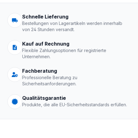
Arbeitskleidung | Schutzkle
Schnelle Lieferung
Bestellungen von Lagerartikeln werden innerhalb
von 24 Stunden versandt.
Kauf auf Rechnung
Flexible Zahlungsoptionen für registrierte
Unternehmen.
Fachberatung
Professionelle Beratung zu
Sicherheitsanforderungen.
Qualitätsgarantie
Produkte, die alle EU-Sicherheitsstandards erfüllen.