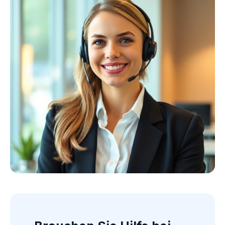
Kollektion ansehen