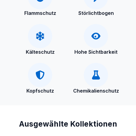
Flammschutz
Störlichtbogen
Kälteschutz
Hohe Sichtbarkeit
Kopfschutz
Chemikalienschutz
Ausgewählte Kollektionen