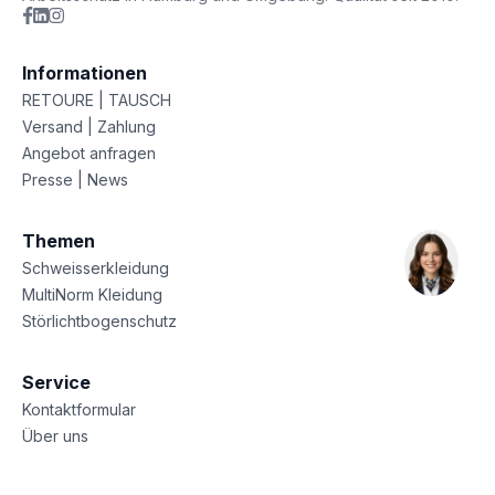
Informationen
RETOURE | TAUSCH
Versand | Zahlung
Angebot anfragen
Presse | News
Themen
Schweisserkleidung
MultiNorm Kleidung
Störlichtbogenschutz
Service
Kontaktformular
Über uns
Sitemap
Datenschutz