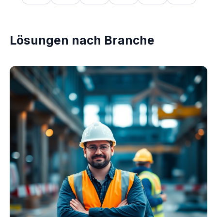
Lösungen nach Branche