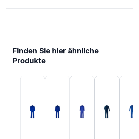
Finden Sie hier ähnliche
Produkte
Produktgalerie überspringen