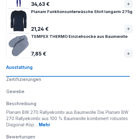
34,63 €
Planam Funktionsunterwäsche Shirt langarm 275g
21,24 €
TEMPEX THERMO Einziehsocke aus Baumwolle
7,85 €
Ausstattung
Zertifizierungen
Gewebe
Beschreibung
Planam BW 270 Rallyekombi aus Baumwolle Die Planam BW
270 Rallyekombi aus 100 % Baumwolle kombiniert robustes
Diagonal-Köp…
Mehr
Bewertungen