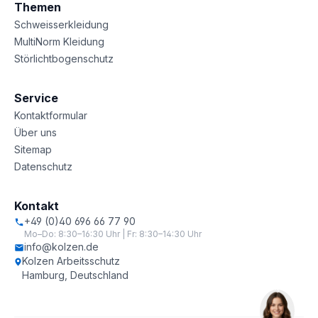
Themen
Schweisserkleidung
MultiNorm Kleidung
Störlichtbogenschutz
Service
Kontaktformular
Über uns
Sitemap
Datenschutz
Kontakt
+49 (0)40 696 66 77 90
Mo–Do: 8:30–16:30 Uhr | Fr: 8:30–14:30 Uhr
info@kolzen.de
Kolzen Arbeitsschutz
Hamburg, Deutschland