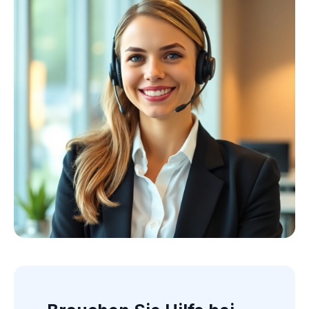
Kollektion ansehen