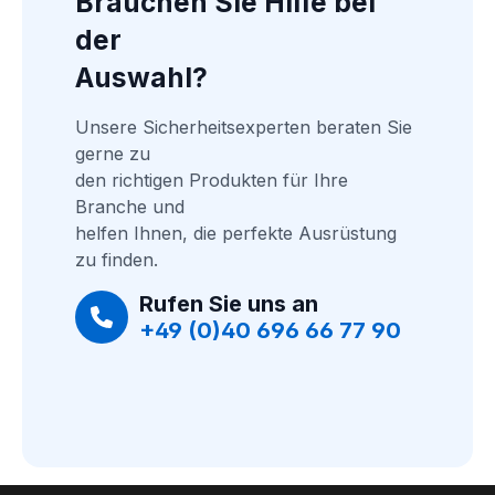
Brauchen Sie Hilfe bei 
der
Auswahl?
Unsere Sicherheitsexperten beraten Sie 
gerne zu
den richtigen Produkten für Ihre 
Branche und
helfen Ihnen, die perfekte Ausrüstung 
zu finden.
Rufen Sie uns an
+49 (0)40 696 66 77 90