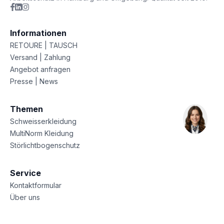
Informationen
RETOURE | TAUSCH
Versand | Zahlung
Angebot anfragen
Presse | News
Themen
Schweisserkleidung
MultiNorm Kleidung
Störlichtbogenschutz
Service
Kontaktformular
Über uns
Sitemap
Datenschutz