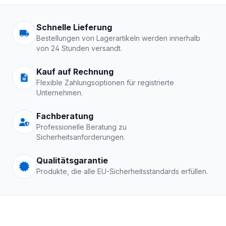
Arbeitskleidung | Schutzkle
Schnelle Lieferung
Bestellungen von Lagerartikeln werden innerhalb
von 24 Stunden versandt.
Kauf auf Rechnung
Flexible Zahlungsoptionen für registrierte
Unternehmen.
Fachberatung
Professionelle Beratung zu
Sicherheitsanforderungen.
Qualitätsgarantie
Produkte, die alle EU-Sicherheitsstandards erfüllen.