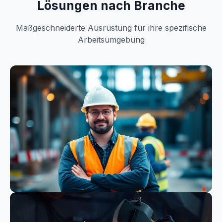
Lösungen nach Branche
Maßgeschneiderte Ausrüstung für ihre spezifische
Arbeitsumgebung