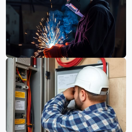
Bauwesen
Schweißen