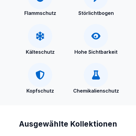
Flammschutz
Störlichtbogen
Kälteschutz
Hohe Sichtbarkeit
Kopfschutz
Chemikalienschutz
Ausgewählte Kollektionen