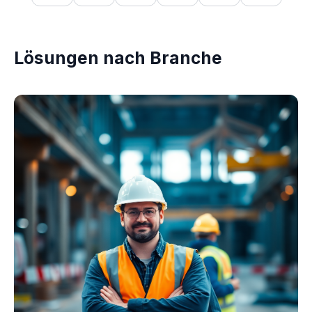
Lösungen nach Branche