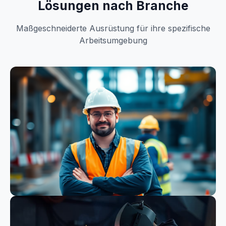
Lösungen nach Branche
Maßgeschneiderte Ausrüstung für ihre spezifische
Arbeitsumgebung