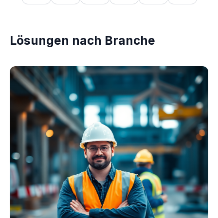
Lösungen nach Branche