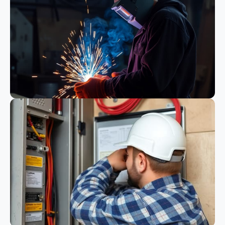
Bauwesen
Schweißen