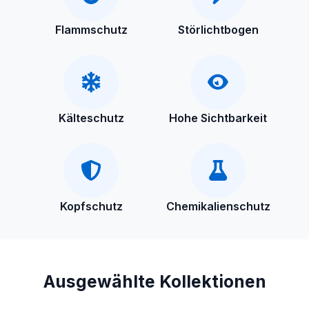
Flammschutz
Störlichtbogen
Kälteschutz
Hohe Sichtbarkeit
Kopfschutz
Chemikalienschutz
Ausgewählte Kollektionen