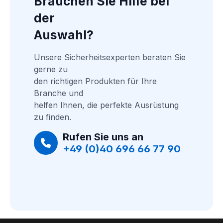
Brauchen Sie Hilfe bei 
der
Auswahl?
Unsere Sicherheitsexperten beraten Sie 
gerne zu
den richtigen Produkten für Ihre 
Branche und
helfen Ihnen, die perfekte Ausrüstung 
zu finden.
Rufen Sie uns an
+49 (0)40 696 66 77 90