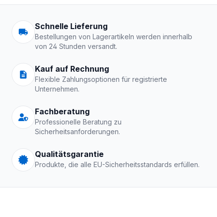
Arbeitskleidung | Schutzkle
Schnelle Lieferung
Bestellungen von Lagerartikeln werden innerhalb
von 24 Stunden versandt.
Kauf auf Rechnung
Flexible Zahlungsoptionen für registrierte
Unternehmen.
Fachberatung
Professionelle Beratung zu
Sicherheitsanforderungen.
Qualitätsgarantie
Produkte, die alle EU-Sicherheitsstandards erfüllen.