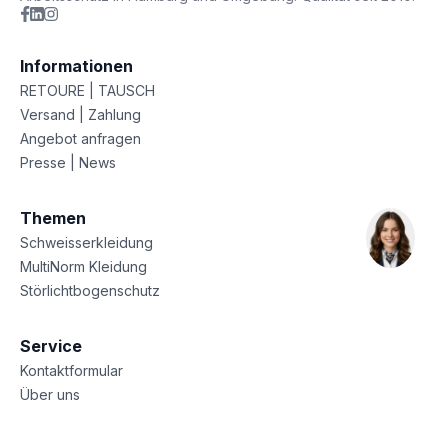
Informationen
RETOURE | TAUSCH
Versand | Zahlung
Angebot anfragen
Presse | News
Themen
Schweisserkleidung
MultiNorm Kleidung
Störlichtbogenschutz
Service
Kontaktformular
Über uns
Sitemap
Datenschutz