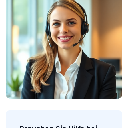
Kollektion ansehen