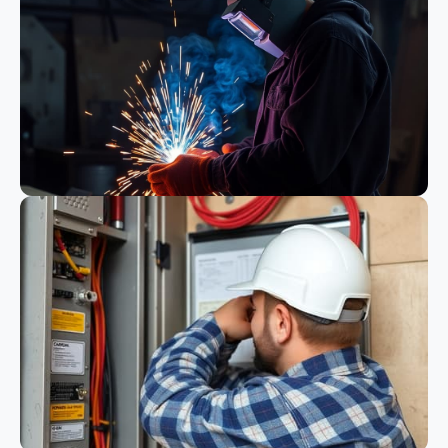
Bauwesen
Schweißen