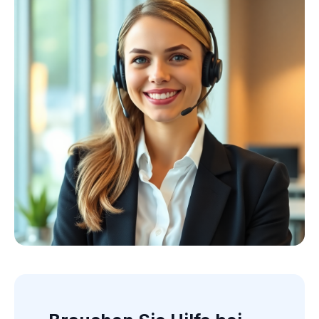
Kollektion ansehen