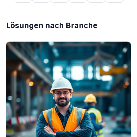
Lösungen nach Branche