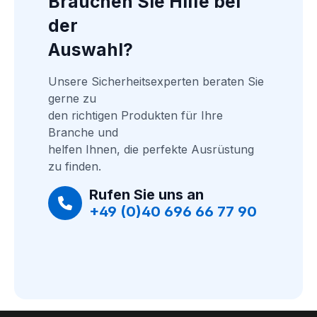
Brauchen Sie Hilfe bei 
der
Auswahl?
Unsere Sicherheitsexperten beraten Sie 
gerne zu
den richtigen Produkten für Ihre 
Branche und
helfen Ihnen, die perfekte Ausrüstung 
zu finden.
Rufen Sie uns an
+49 (0)40 696 66 77 90