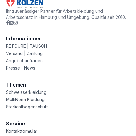
Ihr zuverlässiger Partner für Arbeitskleidung und
Arbeitsschutz in Hamburg und Umgebung. Qualität seit 2010.
Informationen
RETOURE | TAUSCH
Versand | Zahlung
Angebot anfragen
Presse | News
Themen
Schweisserkleidung
MultiNorm Kleidung
Störlichtbogenschutz
Service
Kontaktformular