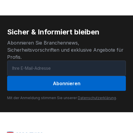
Sicher & Informiert bleiben
Abonnieren Sie Branchennews,
Sicherheitsvorschriften und exklusive Angebote für
Profis.
Abonnieren
Mit der Anmeldung stimmen Sie unserer
Datenschutzerklärung
.