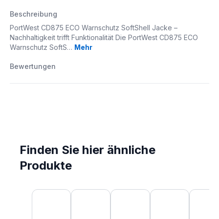
Beschreibung
PortWest CD875 ECO Warnschutz SoftShell Jacke –
Nachhaltigkeit trifft Funktionalität Die PortWest CD875 ECO
Warnschutz SoftS…
Mehr
Bewertungen
Finden Sie hier ähnliche
Produkte
Produktgalerie überspringen