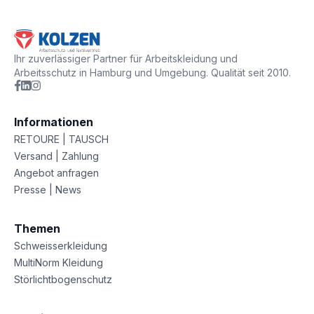
Ihr zuverlässiger Partner für Arbeitskleidung und
Arbeitsschutz in Hamburg und Umgebung. Qualität seit 2010.
Informationen
RETOURE | TAUSCH
Versand | Zahlung
Angebot anfragen
Presse | News
Themen
Schweisserkleidung
MultiNorm Kleidung
Störlichtbogenschutz