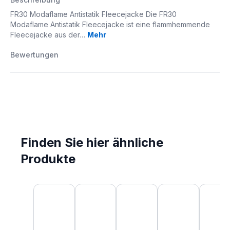
FR30 Modaflame Antistatik Fleecejacke Die FR30
Modaflame Antistatik Fleecejacke ist eine flammhemmende
Fleecejacke aus der…
Mehr
Bewertungen
Finden Sie hier ähnliche
Produkte
Produktgalerie überspringen