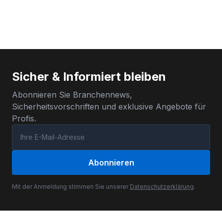
Sicher & Informiert bleiben
Abonnieren Sie Branchennews,
Sicherheitsvorschriften und exklusive Angebote für
Profis.
Abonnieren
Mit der Anmeldung stimmen Sie unserer
Datenschutzerklärung
.