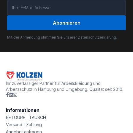
Abonnieren
Mit der Anmeldung stimmen Sie unserer
Datenschutzerklärung
.
Ihr zuverlässiger Partner für Arbeitskleidung und
Arbeitsschutz in Hamburg und Umgebung. Qualität seit 2010.
Informationen
RETOURE | TAUSCH
Versand | Zahlung
Angebot anfragen