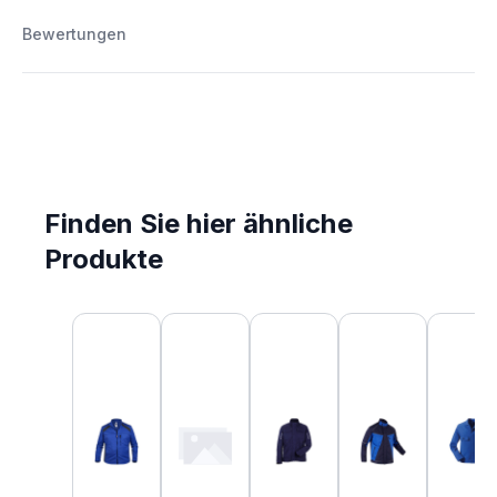
Bewertungen
Finden Sie hier ähnliche
Produkte
Produktgalerie überspringen