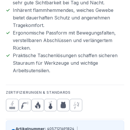
sehr gute Sichtbarkeit bei Tag und Nacht.
Inhärent flammhemmendes, weiches Gewebe
bietet dauerhaften Schutz und angenehmen
Tragekomfort.
Ergonomische Passform mit Bewegungsfalten,
verstellbaren Abschlüssen und verlängertem
Rücken.
Praktische Taschenlösungen schaffen sicheren
Stauraum für Werkzeuge und wichtige
Arbeitsutensilien.
ZERTIFIZIERUNGEN & STANDARDS
Artikelnummer:
4057121491824
|