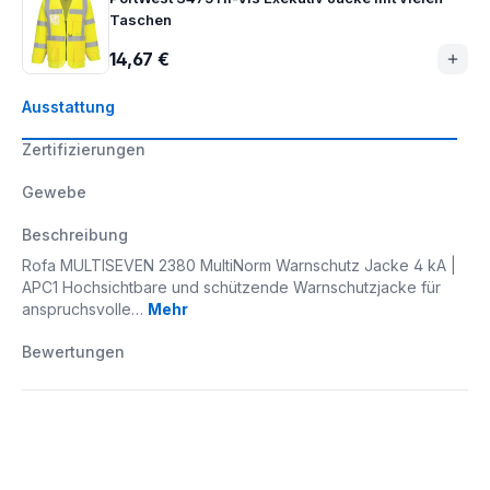
Taschen
14,67 €
Ausstattung
Zertifizierungen
Gewebe
Beschreibung
Rofa MULTISEVEN 2380 MultiNorm Warnschutz Jacke 4 kA |
APC1 Hochsichtbare und schützende Warnschutzjacke für
anspruchsvolle…
Mehr
Bewertungen