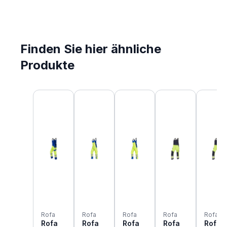
Finden Sie hier ähnliche
Produkte
Produktgalerie überspringen
Rofa
Rofa
Rofa
Rofa
Rofa
Rofa
Rofa
Rofa
Rofa
Rofa