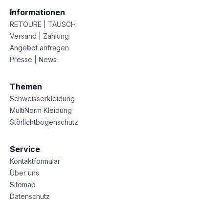
Informationen
RETOURE | TAUSCH
Versand | Zahlung
Angebot anfragen
Presse | News
Themen
Schweisserkleidung
MultiNorm Kleidung
Störlichtbogenschutz
Service
Kontaktformular
Über uns
Sitemap
Datenschutz