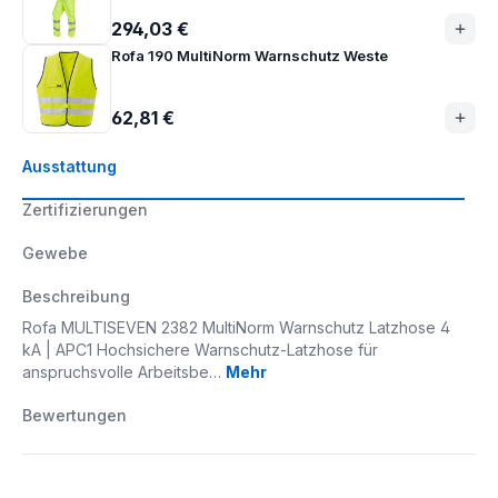
294,03 €
Rofa 190 MultiNorm Warnschutz Weste
62,81 €
Ausstattung
Zertifizierungen
Gewebe
Beschreibung
Rofa MULTISEVEN 2382 MultiNorm Warnschutz Latzhose 4
kA | APC1 Hochsichere Warnschutz-Latzhose für
anspruchsvolle Arbeitsbe…
Mehr
Bewertungen