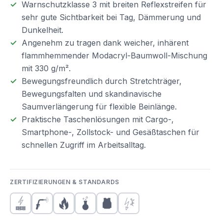
Warnschutzklasse 3 mit breiten Reflexstreifen für
sehr gute Sichtbarkeit bei Tag, Dämmerung und
Dunkelheit.
Angenehm zu tragen dank weicher, inhärent
flammhemmender Modacryl-Baumwoll-Mischung
mit 330 g/m².
Bewegungsfreundlich durch Stretchträger,
Bewegungsfalten und skandinavische
Saumverlängerung für flexible Beinlänge.
Praktische Taschenlösungen mit Cargo-,
Smartphone-, Zollstock- und Gesäßtaschen für
schnellen Zugriff im Arbeitsalltag.
ZERTIFIZIERUNGEN & STANDARDS