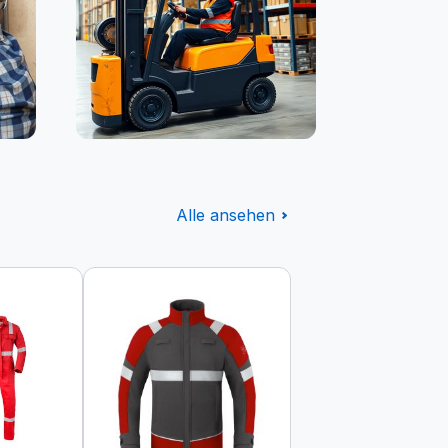
Logistik
Alle ansehen