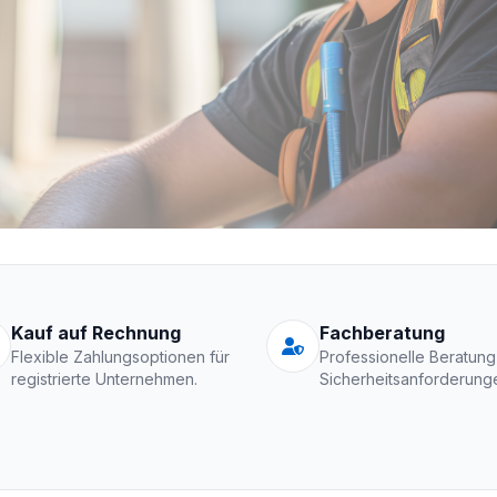
Schutzkleidung Fir
Kauf auf Rechnung
Fachberatung
Flexible Zahlungsoptionen für
Professionelle Beratung
registrierte Unternehmen.
Sicherheitsanforderung