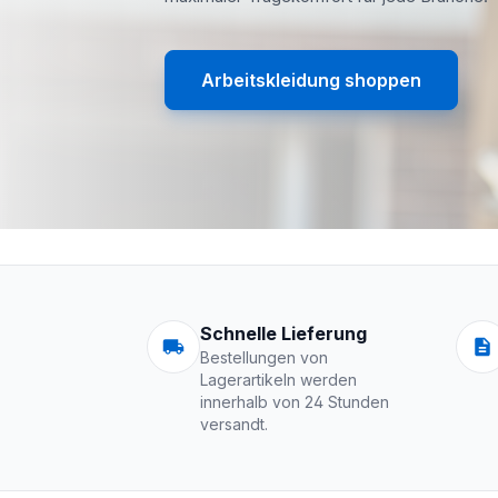
Arbeitskleidung shoppen
Arbeitskleidung | 
Schnelle Lieferung
Bestellungen von
Lagerartikeln werden
innerhalb von 24 Stunden
versandt.