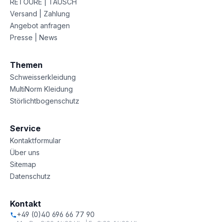
RETOURE | TAUSCH
Versand | Zahlung
Angebot anfragen
Presse | News
Themen
Schweisserkleidung
MultiNorm Kleidung
Störlichtbogenschutz
Service
Kontaktformular
Über uns
Sitemap
Datenschutz
Kontakt
+49 (0)40 696 66 77 90