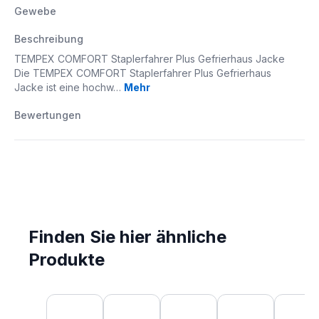
Gewebe
Beschreibung
TEMPEX COMFORT Staplerfahrer Plus Gefrierhaus Jacke
Die TEMPEX COMFORT Staplerfahrer Plus Gefrierhaus
Jacke ist eine hochw…
Mehr
Bewertungen
Finden Sie hier ähnliche
Produkte
Produktgalerie überspringen