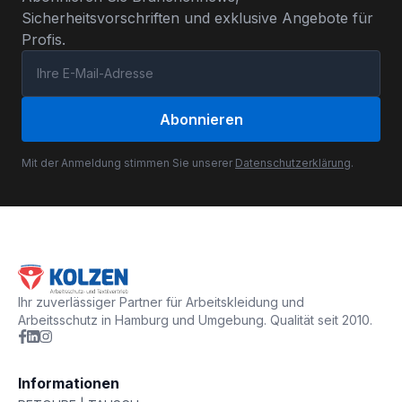
Sicherheitsvorschriften und exklusive Angebote für
Profis.
Abonnieren
Mit der Anmeldung stimmen Sie unserer
Datenschutzerklärung
.
Ihr zuverlässiger Partner für Arbeitskleidung und
Arbeitsschutz in Hamburg und Umgebung. Qualität seit 2010.
Informationen