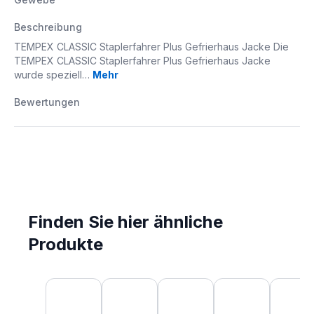
Beschreibung
TEMPEX CLASSIC Staplerfahrer Plus Gefrierhaus Jacke Die
TEMPEX CLASSIC Staplerfahrer Plus Gefrierhaus Jacke
wurde speziell…
Mehr
Bewertungen
Finden Sie hier ähnliche
Produkte
Produktgalerie überspringen