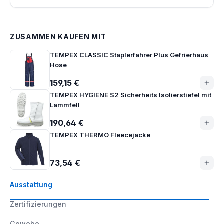
ZUSAMMEN KAUFEN MIT
TEMPEX CLASSIC Staplerfahrer Plus Gefrierhaus
Hose
159,15 €
TEMPEX HYGIENE S2 Sicherheits Isolierstiefel mit
Lammfell
190,64 €
TEMPEX THERMO Fleecejacke
73,54 €
Ausstattung
Zertifizierungen
Gewebe