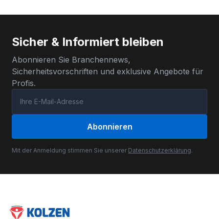
Sicher & Informiert bleiben
Abonnieren Sie Branchennews,
Sicherheitsvorschriften und exklusive Angebote für
Profis.
Abonnieren
Mit der Anmeldung stimmen Sie unserer
Datenschutzerklärung
.