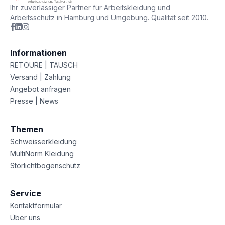
Ihr zuverlässiger Partner für Arbeitskleidung und
Arbeitsschutz in Hamburg und Umgebung. Qualität seit 2010.
Informationen
RETOURE | TAUSCH
Versand | Zahlung
Angebot anfragen
Presse | News
Themen
Schweisserkleidung
MultiNorm Kleidung
Störlichtbogenschutz
Service
Kontaktformular
Über uns