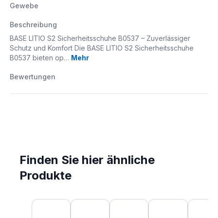
Gewebe
Beschreibung
BASE LITIO S2 Sicherheitsschuhe B0537 – Zuverlässiger
Schutz und Komfort Die BASE LITIO S2 Sicherheitsschuhe
B0537 bieten op…
Mehr
Bewertungen
Finden Sie hier ähnliche
Produkte
Produktgalerie überspringen