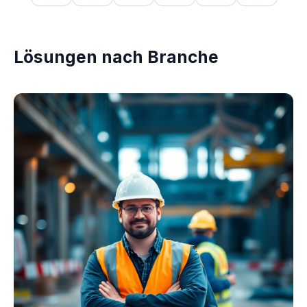
Lösungen nach Branche