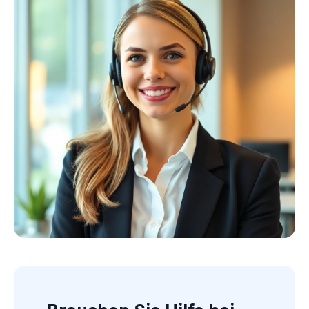
Kollektion ansehen