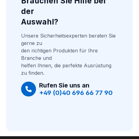
Brauchen Sie Hilfe bei 
der
Auswahl?
Unsere Sicherheitsexperten beraten Sie 
gerne zu
den richtigen Produkten für Ihre 
Branche und
helfen Ihnen, die perfekte Ausrüstung 
zu finden.
Rufen Sie uns an
+49 (0)40 696 66 77 90