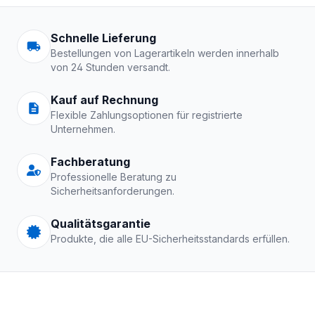
Arbeitskleidung | Schutzkle
Schnelle Lieferung
Bestellungen von Lagerartikeln werden innerhalb
von 24 Stunden versandt.
Kauf auf Rechnung
Flexible Zahlungsoptionen für registrierte
Unternehmen.
Fachberatung
Professionelle Beratung zu
Sicherheitsanforderungen.
Qualitätsgarantie
Produkte, die alle EU-Sicherheitsstandards erfüllen.