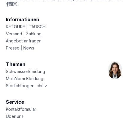
Informationen
RETOURE | TAUSCH
Versand | Zahlung
Angebot anfragen
Presse | News
Themen
Schweisserkleidung
MultiNorm Kleidung
Störlichtbogenschutz
Service
Kontaktformular
Über uns
Sitemap
Datenschutz