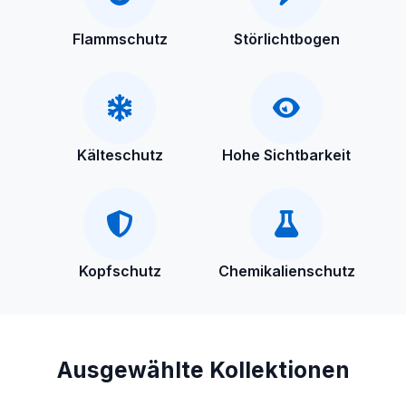
Flammschutz
Störlichtbogen
Kälteschutz
Hohe Sichtbarkeit
Kopfschutz
Chemikalienschutz
Ausgewählte Kollektionen