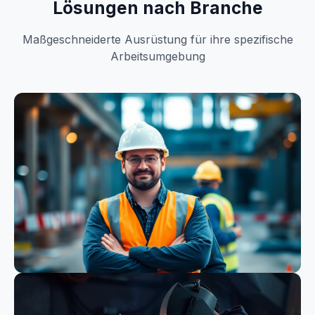
Lösungen nach Branche
Maßgeschneiderte Ausrüstung für ihre spezifische
Arbeitsumgebung