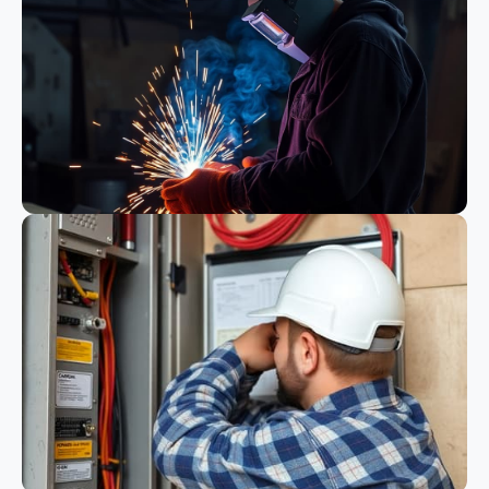
Bauwesen
Schweißen