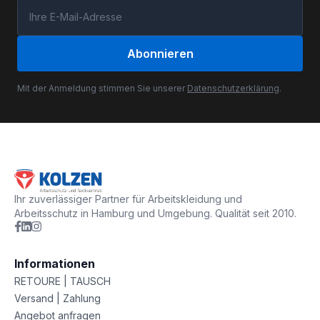
Abonnieren
Mit der Anmeldung stimmen Sie unserer
Datenschutzerklärung
.
Ihr zuverlässiger Partner für Arbeitskleidung und
Arbeitsschutz in Hamburg und Umgebung. Qualität seit 2010.
Informationen
RETOURE | TAUSCH
Versand | Zahlung
Angebot anfragen