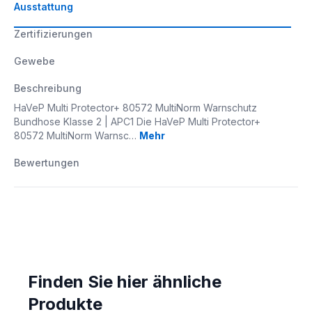
Ausstattung
Zertifizierungen
Gewebe
Beschreibung
HaVeP Multi Protector+ 80572 MultiNorm Warnschutz
Bundhose Klasse 2 | APC1 Die HaVeP Multi Protector+
80572 MultiNorm Warnsc…
Mehr
Bewertungen
Finden Sie hier ähnliche
Produkte