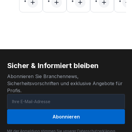
Sicher & Informiert bleiben
Abonnieren Sie Branchennews,
Sicherheitsvorschriften und exklusive Angebote für
Profis.
Abonnieren
Mit der Anmeldung stimmen Sie unserer
Datenschutzerklärung
.