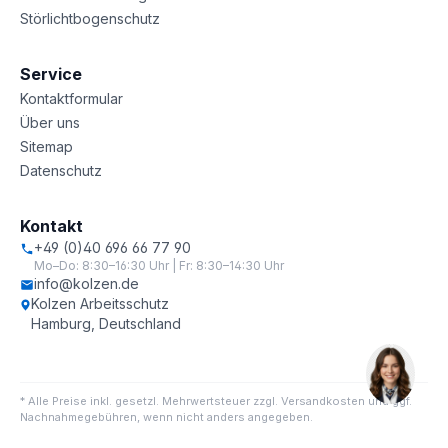
Störlichtbogenschutz
Service
Kontaktformular
Über uns
Sitemap
Datenschutz
Kontakt
+49 (0)40 696 66 77 90
Mo–Do: 8:30–16:30 Uhr | Fr: 8:30–14:30 Uhr
info@kolzen.de
Kolzen Arbeitsschutz
Hamburg, Deutschland
* Alle Preise inkl. gesetzl. Mehrwertsteuer zzgl. Versandkosten und ggf.
Nachnahmegebühren, wenn nicht anders angegeben.