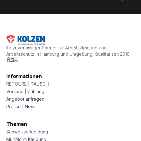
Ihr zuverlässiger Partner für Arbeitskleidung und
Arbeitsschutz in Hamburg und Umgebung. Qualität seit 2010.
Informationen
RETOURE | TAUSCH
Versand | Zahlung
Angebot anfragen
Presse | News
Themen
Schweisserkleidung
MultiNorm Kleidung