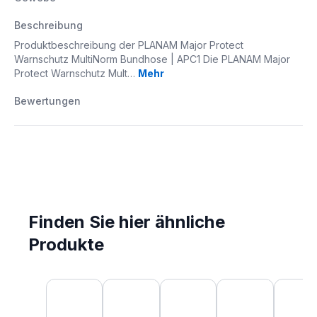
Beschreibung
Produktbeschreibung der PLANAM Major Protect
Warnschutz MultiNorm Bundhose | APC1 Die PLANAM Major
Protect Warnschutz Mult…
Mehr
Bewertungen
Finden Sie hier ähnliche
Produkte
Produktgalerie überspringen