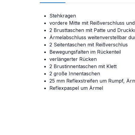
Stehkragen
vordere Mitte mit Reißverschluss u
2 Brusttaschen mit Patte und Druck
Ärmelabschluss weitenverstellbar d
2 Seitentaschen mit Reißverschlus
Bewegungsfalten im Rückenteil
verlängerter Rücken
2 Brustinnentaschen mit Klett
2 große Innentaschen
25 mm Reflexstreifen um Rumpf, Ärme
Reflexpaspel um Ärmel