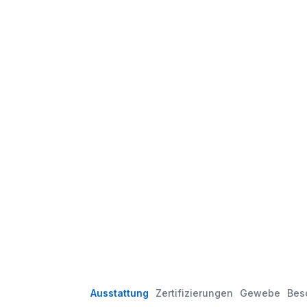
Ausstattung
Zertifizierungen
Gewebe
Bes