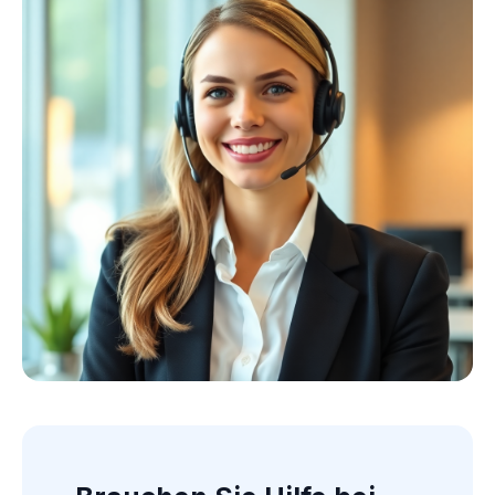
Kollektion ansehen