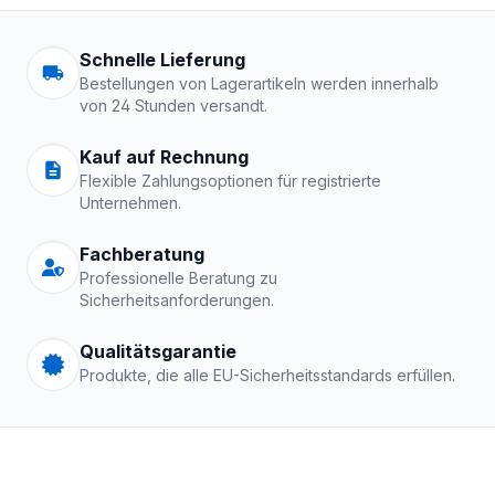
Arbeitskleidung | Schutzkle
Schnelle Lieferung
Bestellungen von Lagerartikeln werden innerhalb
von 24 Stunden versandt.
Kauf auf Rechnung
Flexible Zahlungsoptionen für registrierte
Unternehmen.
Fachberatung
Professionelle Beratung zu
Sicherheitsanforderungen.
Qualitätsgarantie
Produkte, die alle EU-Sicherheitsstandards erfüllen.