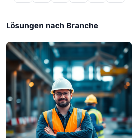
Lösungen nach Branche