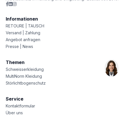
Informationen
RETOURE | TAUSCH
Versand | Zahlung
Angebot anfragen
Presse | News
Themen
Schweisserkleidung
MultiNorm Kleidung
Störlichtbogenschutz
Service
Kontaktformular
Über uns
Sitemap
Datenschutz