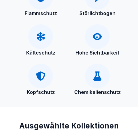
Flammschutz
Störlichtbogen
Kälteschutz
Hohe Sichtbarkeit
Kopfschutz
Chemikalienschutz
Ausgewählte Kollektionen