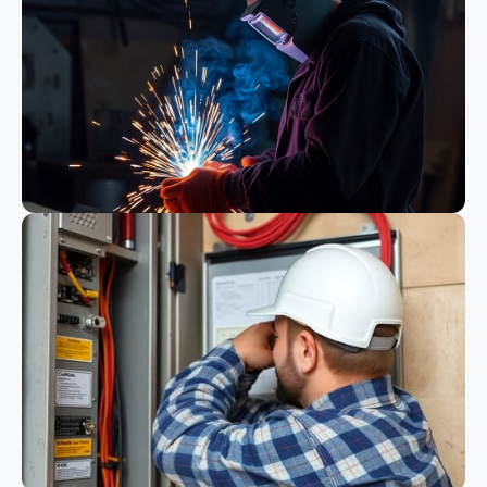
Bauwesen
Schweißen