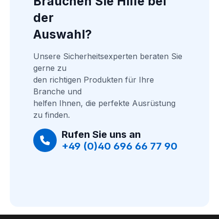
Brauchen Sie Hilfe bei 
der
Auswahl?
Unsere Sicherheitsexperten beraten Sie 
gerne zu
den richtigen Produkten für Ihre 
Branche und
helfen Ihnen, die perfekte Ausrüstung 
zu finden.
Rufen Sie uns an
+49 (0)40 696 66 77 90