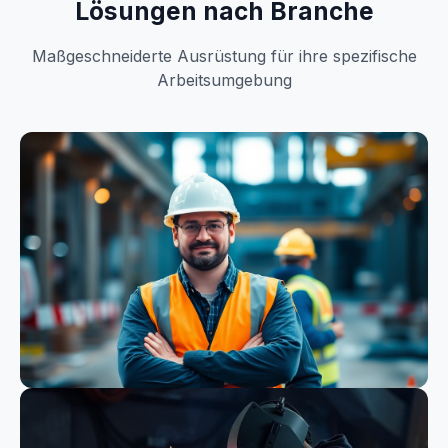
Lösungen nach Branche
Maßgeschneiderte Ausrüstung für ihre spezifische
Arbeitsumgebung