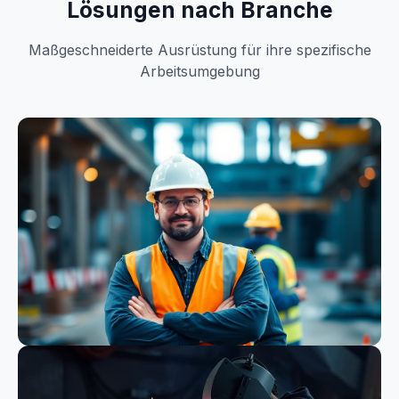
Lösungen nach Branche
Maßgeschneiderte Ausrüstung für ihre spezifische
Arbeitsumgebung