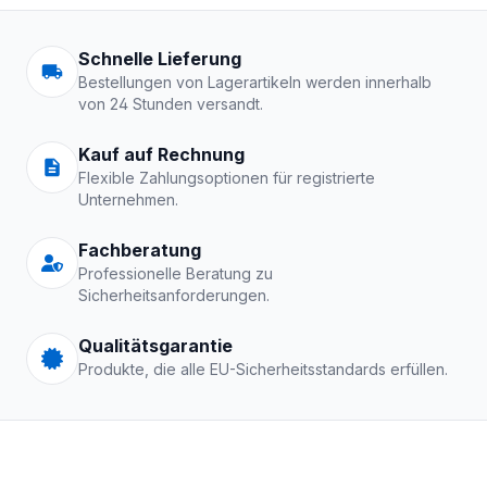
Arbeitskleidung | Schutzkle
Schnelle Lieferung
Bestellungen von Lagerartikeln werden innerhalb
von 24 Stunden versandt.
Kauf auf Rechnung
Flexible Zahlungsoptionen für registrierte
Unternehmen.
Fachberatung
Professionelle Beratung zu
Sicherheitsanforderungen.
Qualitätsgarantie
Produkte, die alle EU-Sicherheitsstandards erfüllen.