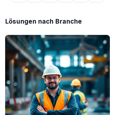
Lösungen nach Branche