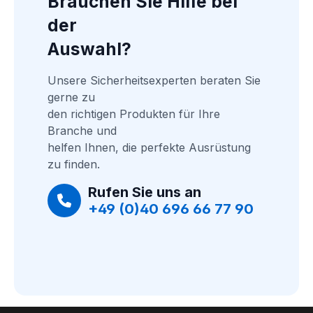
Brauchen Sie Hilfe bei 
der
Auswahl?
Unsere Sicherheitsexperten beraten Sie 
gerne zu
den richtigen Produkten für Ihre 
Branche und
helfen Ihnen, die perfekte Ausrüstung 
zu finden.
Rufen Sie uns an
+49 (0)40 696 66 77 90