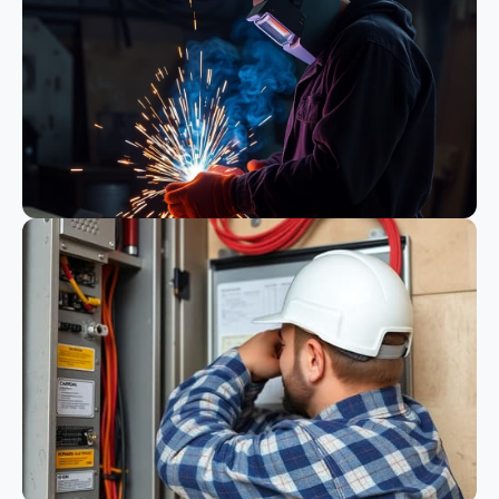
Bauwesen
Schweißen