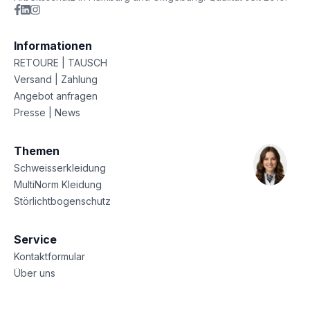
Informationen
RETOURE | TAUSCH
Versand | Zahlung
Angebot anfragen
Presse | News
Themen
Schweisserkleidung
MultiNorm Kleidung
Störlichtbogenschutz
Service
Kontaktformular
Über uns
Sitemap
Datenschutz