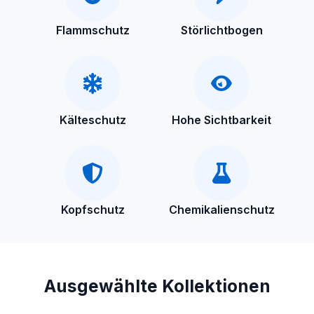
Flammschutz
Störlichtbogen
Kälteschutz
Hohe Sichtbarkeit
Kopfschutz
Chemikalienschutz
Ausgewählte Kollektionen