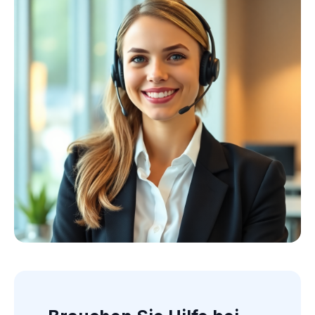
Kollektion ansehen